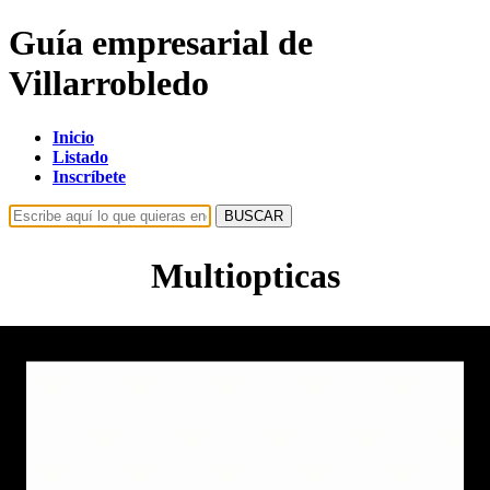
Guía empresarial de
Villarrobledo
Inicio
Listado
Inscríbete
BUSCAR
Multiopticas