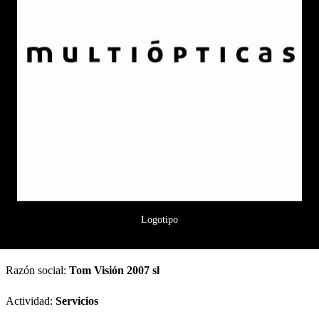
Logotipo
Razón social:
Tom Visión 2007 sl
Actividad:
Servicios